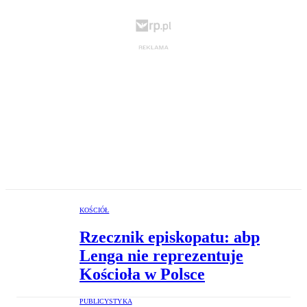
KOŚCIÓŁ
Rzecznik episkopatu: abp
Lenga nie reprezentuje
Kościoła w Polsce
PUBLICYSTYKA