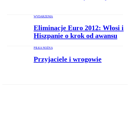
WYDARZENIA
Eliminacje Euro 2012: Włosi i
Hiszpanie o krok od awansu
PIŁKA NOŻNA
Przyjaciele i wrogowie