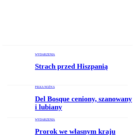
WYDARZENIA
Strach przed Hiszpanią
PIŁKA NOŻNA
Del Bosque ceniony, szanowany
i lubiany
WYDARZENIA
Prorok we własnym kraju