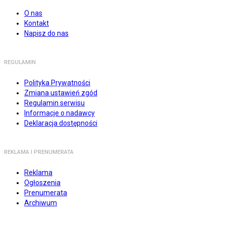
O nas
Kontakt
Napisz do nas
REGULAMIN
Polityka Prywatności
Zmiana ustawień zgód
Regulamin serwisu
Informacje o nadawcy
Deklaracja dostępności
REKLAMA I PRENUMERATA
Reklama
Ogłoszenia
Prenumerata
Archiwum