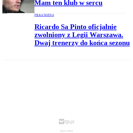
Mam ten klub w sercu
PIŁKA NOŻNA
Ricardo Sa Pinto oficjalnie
zwolniony z Legii Warszawa.
Dwaj trenerzy do końca sezonu