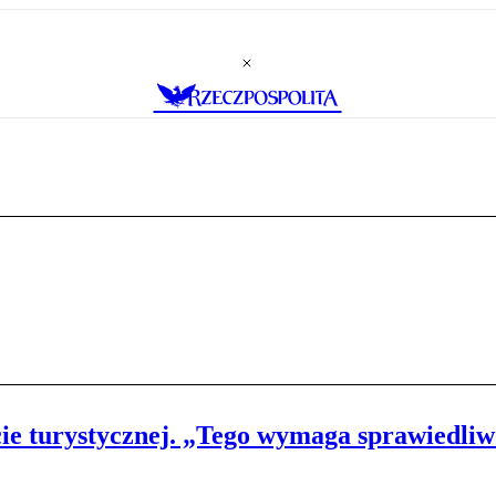
cie turystycznej. „Tego wymaga sprawiedliw