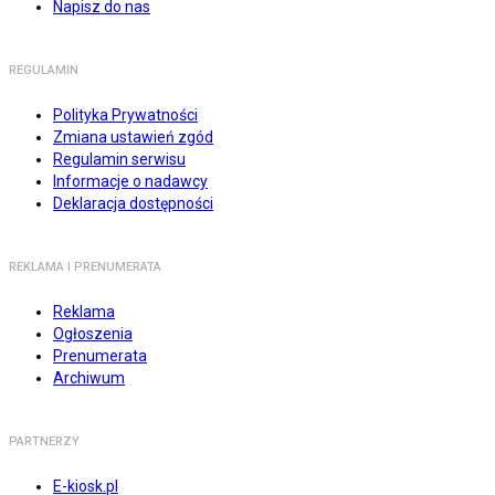
Napisz do nas
REGULAMIN
Polityka Prywatności
Zmiana ustawień zgód
Regulamin serwisu
Informacje o nadawcy
Deklaracja dostępności
REKLAMA I PRENUMERATA
Reklama
Ogłoszenia
Prenumerata
Archiwum
PARTNERZY
E-kiosk.pl