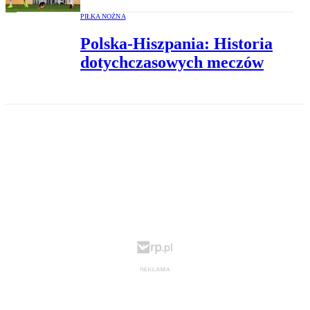
PIŁKA NOŻNA
Polska-Hiszpania: Historia
dotychczasowych meczów