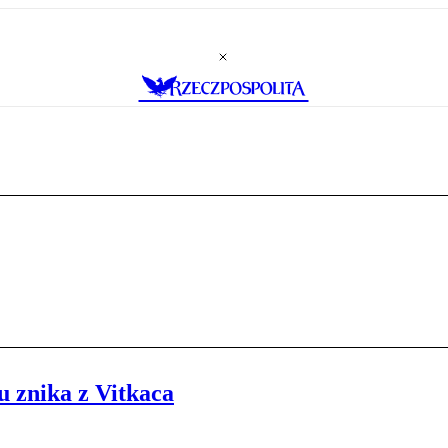
u znika z Vitkaca