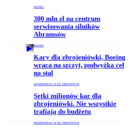
BIZNES
300 mln zł na centrum
serwisowania silników
Abramsów
BIZNES
Kary dla zbrojeniówki, Boeing
wraca na szczyt, podwyżka ceł
na stal
MODERNIZACJA SIŁ ZBROJNYCH
Setki milionów kar dla
zbrojeniówki. Nie wszystkie
trafiają do budżetu
MODERNIZACJA SIŁ ZBROJNYCH