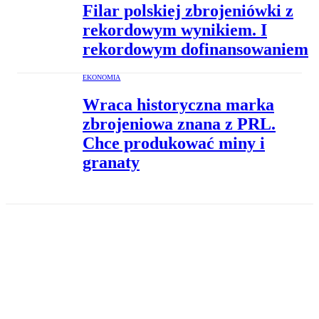
Filar polskiej zbrojeniówki z
rekordowym wynikiem. I
rekordowym dofinansowaniem
EKONOMIA
Wraca historyczna marka
zbrojeniowa znana z PRL.
Chce produkować miny i
granaty