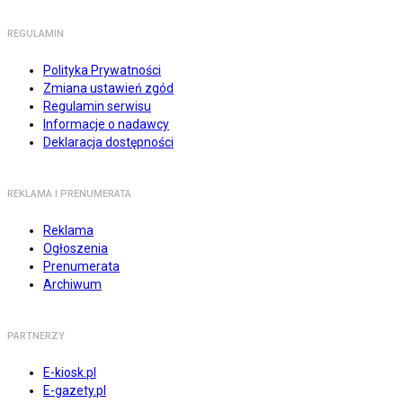
REGULAMIN
Polityka Prywatności
Zmiana ustawień zgód
Regulamin serwisu
Informacje o nadawcy
Deklaracja dostępności
REKLAMA I PRENUMERATA
Reklama
Ogłoszenia
Prenumerata
Archiwum
PARTNERZY
E-kiosk.pl
E-gazety.pl