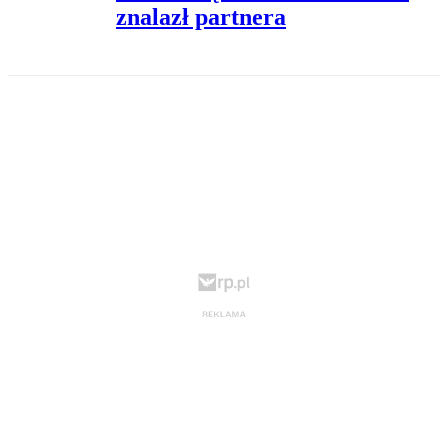
znalazł partnera