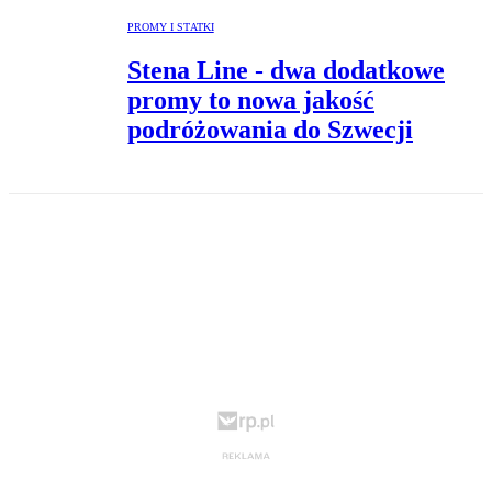
PROMY I STATKI
Stena Line - dwa dodatkowe
promy to nowa jakość
podróżowania do Szwecji