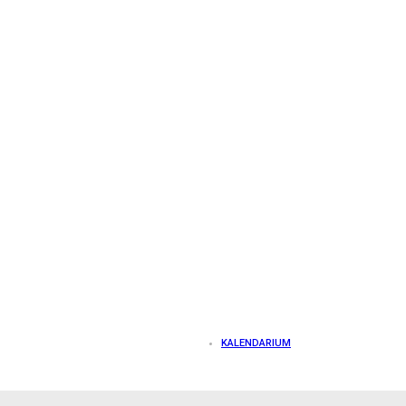
KALENDARIUM