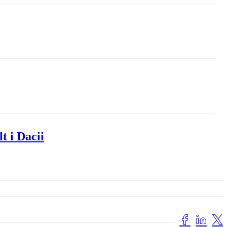
t i Dacii