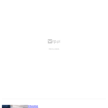
FINANSE