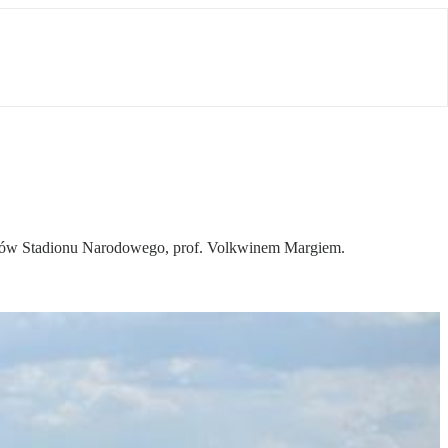
ntów Stadionu Narodowego, prof. Volkwinem Margiem.