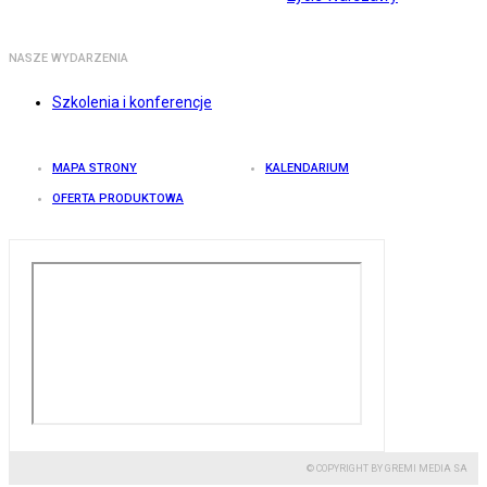
NASZE WYDARZENIA
Szkolenia i konferencje
MAPA STRONY
KALENDARIUM
OFERTA PRODUKTOWA
© COPYRIGHT BY GREMI MEDIA SA