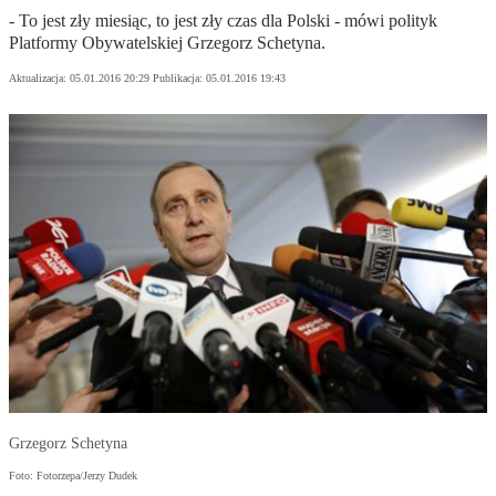
- To jest zły miesiąc, to jest zły czas dla Polski - mówi polityk
Platformy Obywatelskiej Grzegorz Schetyna.
Aktualizacja:
05.01.2016 20:29
Publikacja:
05.01.2016 19:43
Grzegorz Schetyna
Foto: Fotorzepa/Jerzy Dudek