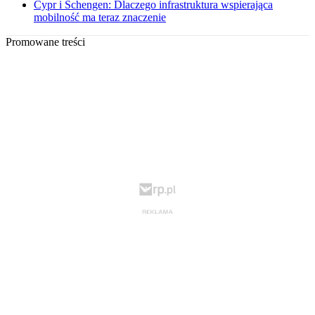
Cypr i Schengen: Dlaczego infrastruktura wspierająca
mobilność ma teraz znaczenie
Promowane treści