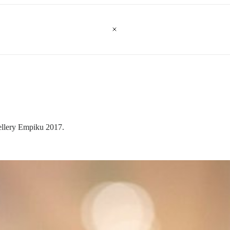
ellery Empiku 2017.