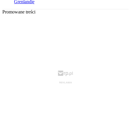
Grenlandię
Promowane treści