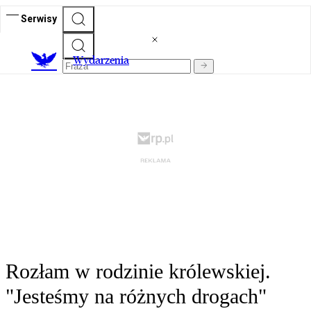
Serwisy
Wydarzenia
Rozłam w rodzinie królewskiej.
"Jesteśmy na różnych drogach"