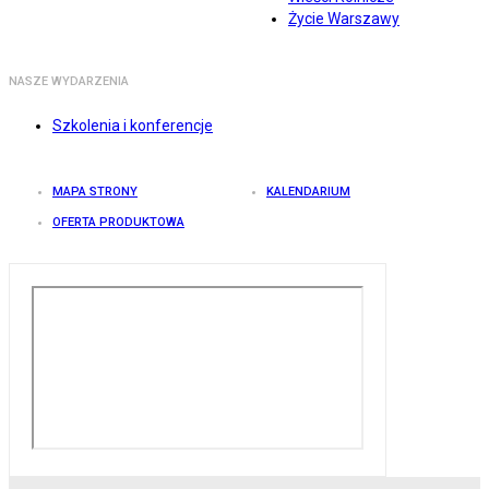
Życie Warszawy
NASZE WYDARZENIA
Szkolenia i konferencje
MAPA STRONY
KALENDARIUM
OFERTA PRODUKTOWA