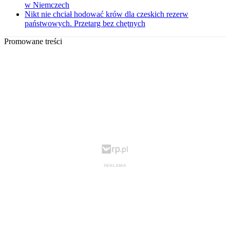
w Niemczech
Nikt nie chciał hodować krów dla czeskich rezerw
państwowych. Przetarg bez chętnych
Promowane treści