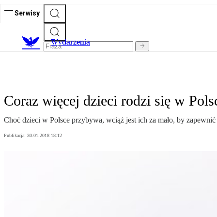
Serwisy
Wydarzenia
Coraz więcej dzieci rodzi się w Pols
Choć dzieci w Polsce przybywa, wciąż jest ich za mało, by zapewnić
Publikacja:
30.01.2018 18:12