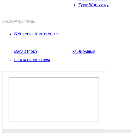
Życie Warszawy
NASZE WYDARZENIA
Szkolenia i konferencje
MAPA STRONY
KALENDARIUM
OFERTA PRODUKTOWA