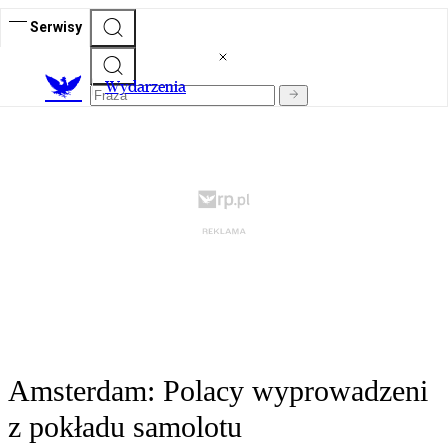
Serwisy
Wydarzenia
Amsterdam: Polacy wyprowadzeni
z pokładu samolotu