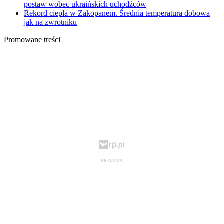
postaw wobec ukraińskich uchodźców
Rekord ciepła w Zakopanem. Średnia temperatura dobowa
jak na zwrotniku
Promowane treści