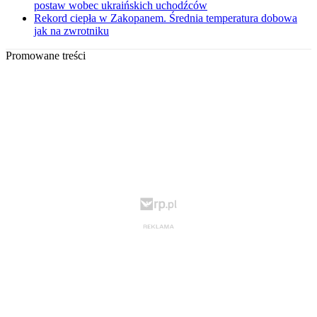
postaw wobec ukraińskich uchodźców
Rekord ciepła w Zakopanem. Średnia temperatura dobowa
jak na zwrotniku
Promowane treści