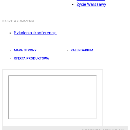
Życie Warszawy
NASZE WYDARZENIA
Szkolenia i konferencje
MAPA STRONY
KALENDARIUM
OFERTA PRODUKTOWA