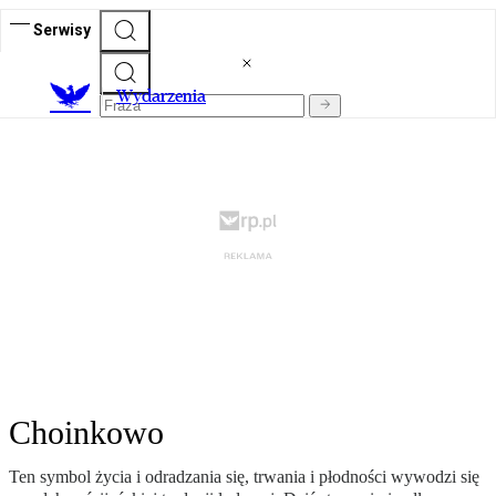
Serwisy
Wydarzenia
Choinkowo
Ten symbol życia i odradzania się, trwania i płodności wywodzi się