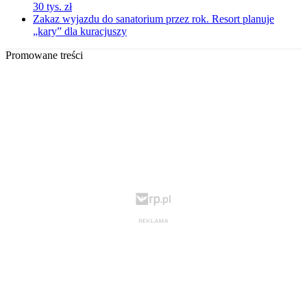
30 tys. zł
Zakaz wyjazdu do sanatorium przez rok. Resort planuje
„kary” dla kuracjuszy
Promowane treści