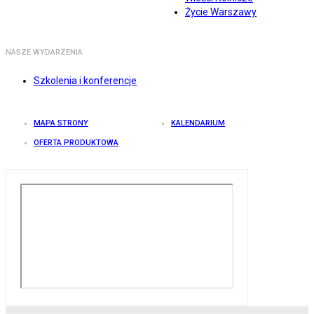
Życie Warszawy
NASZE WYDARZENIA
Szkolenia i konferencje
MAPA STRONY
KALENDARIUM
OFERTA PRODUKTOWA