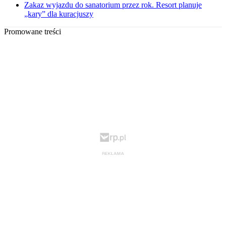
Zakaz wyjazdu do sanatorium przez rok. Resort planuje
„kary” dla kuracjuszy
Promowane treści