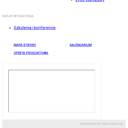
NASZE WYDARZENIA
Szkolenia i konferencje
MAPA STRONY
KALENDARIUM
OFERTA PRODUKTOWA
© COPYRIGHT BY GREMI MEDIA SA