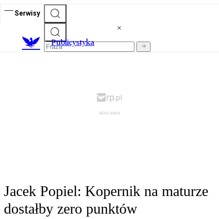
Serwisy
Publicystyka
Jacek Popiel: Kopernik na maturze
dostałby zero punktów