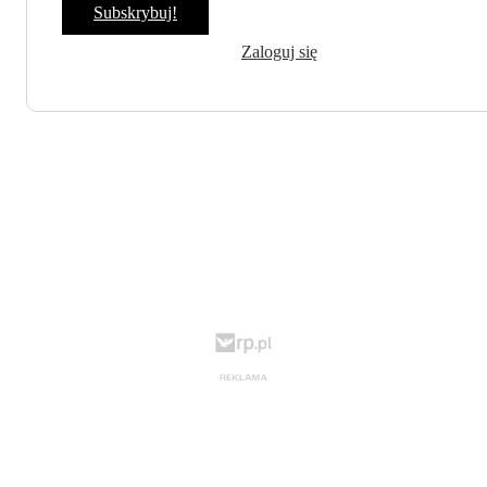
Subskrybuj!
Zaloguj się