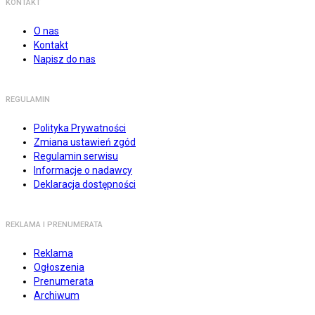
KONTAKT
O nas
Kontakt
Napisz do nas
REGULAMIN
Polityka Prywatności
Zmiana ustawień zgód
Regulamin serwisu
Informacje o nadawcy
Deklaracja dostępności
REKLAMA I PRENUMERATA
Reklama
Ogłoszenia
Prenumerata
Archiwum