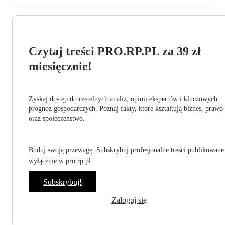
Czytaj treści PRO.RP.PL za 39 zł
miesięcznie!
Zyskaj dostęp do rzetelnych analiz, opinii ekspertów i kluczowych
prognoz gospodarczych. Poznaj fakty, które kształtują biznes, prawo
oraz społeczeństwo.
Buduj swoją przewagę. Subskrybuj profesjonalne treści publikowane
wyłącznie w pro.rp.pl.
Subskrybuj!
Zaloguj się