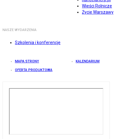
Wieści Rolnicze
Życie Warszawy
NASZE WYDARZENIA
Szkolenia i konferencje
MAPA STRONY
KALENDARIUM
OFERTA PRODUKTOWA