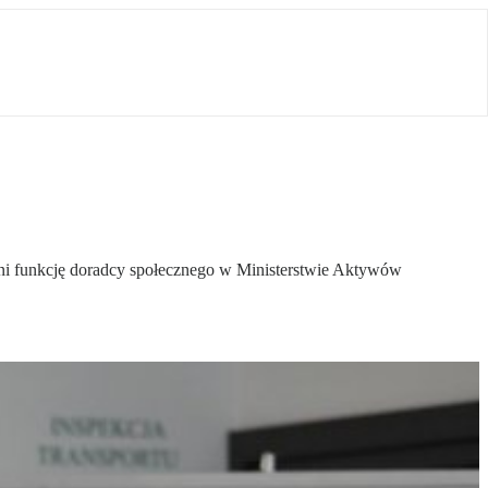
łni funkcję doradcy społecznego w Ministerstwie Aktywów