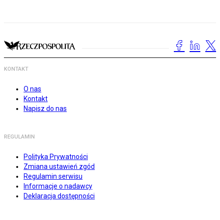
KONTAKT
O nas
Kontakt
Napisz do nas
REGULAMIN
Polityka Prywatności
Zmiana ustawień zgód
Regulamin serwisu
Informacje o nadawcy
Deklaracja dostępności