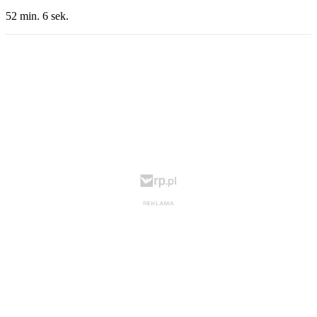
52 min. 6 sek.