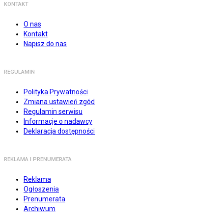
KONTAKT
O nas
Kontakt
Napisz do nas
REGULAMIN
Polityka Prywatności
Zmiana ustawień zgód
Regulamin serwisu
Informacje o nadawcy
Deklaracja dostępności
REKLAMA I PRENUMERATA
Reklama
Ogłoszenia
Prenumerata
Archiwum