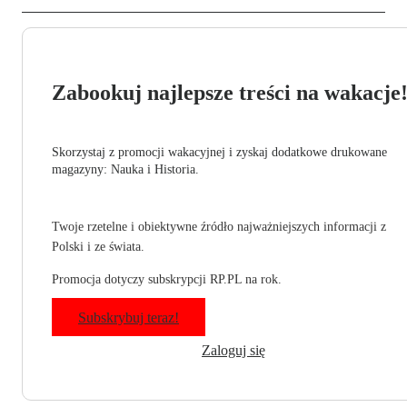
Zabookuj najlepsze treści na wakacje
Skorzystaj z promocji wakacyjnej i zyskaj dodatkowe drukowane
magazyny: Nauka i Historia.
Twoje rzetelne i obiektywne źródło najważniejszych informacji z
Polski i ze świata.
Promocja dotyczy subskrypcji RP.PL na rok.
Subskrybuj teraz!
Zaloguj się