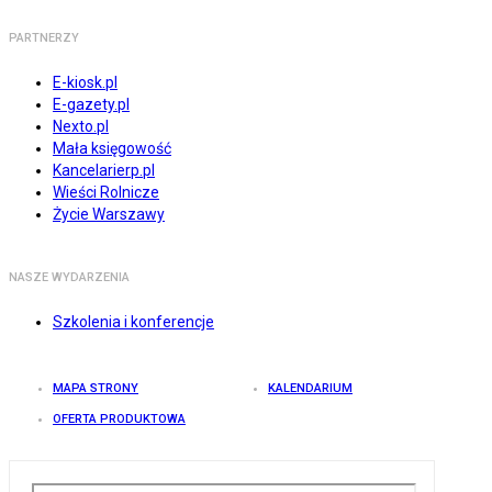
PARTNERZY
E-kiosk.pl
E-gazety.pl
Nexto.pl
Mała księgowość
Kancelarierp.pl
Wieści Rolnicze
Życie Warszawy
NASZE WYDARZENIA
Szkolenia i konferencje
MAPA STRONY
KALENDARIUM
OFERTA PRODUKTOWA