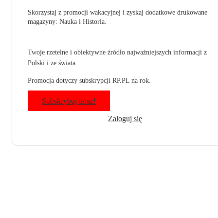
Skorzystaj z promocji wakacyjnej i zyskaj dodatkowe drukowane
magazyny: Nauka i Historia.
Twoje rzetelne i obiektywne źródło najważniejszych informacji z
Polski i ze świata.
Promocja dotyczy subskrypcji RP.PL na rok.
Subskrybuj teraz!
Zaloguj się