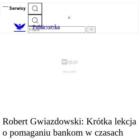
Serwisy
Publicystyka
Robert Gwiazdowski: Krótka lekcja
o pomaganiu bankom w czasach