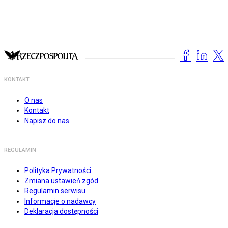
KONTAKT
O nas
Kontakt
Napisz do nas
REGULAMIN
Polityka Prywatności
Zmiana ustawień zgód
Regulamin serwisu
Informacje o nadawcy
Deklaracja dostępności