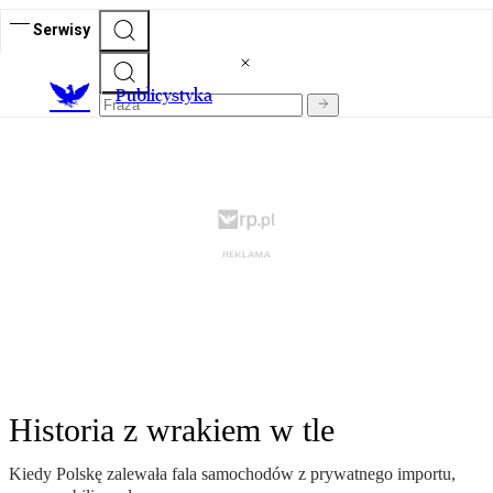
Serwisy
Publicystyka
Historia z wrakiem w tle
Kiedy Polskę zalewała fala samochodów z prywatnego importu,