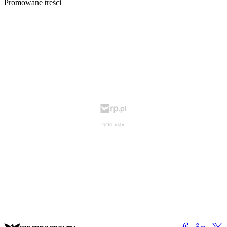
Promowane treści