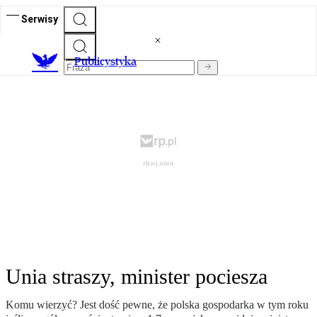
Serwisy
Publicystyka
Unia straszy, minister pociesza
Komu wierzyć? Jest dość pewne, że polska gospodarka w tym roku