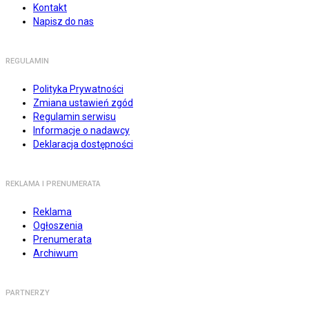
Kontakt
Napisz do nas
REGULAMIN
Polityka Prywatności
Zmiana ustawień zgód
Regulamin serwisu
Informacje o nadawcy
Deklaracja dostępności
REKLAMA I PRENUMERATA
Reklama
Ogłoszenia
Prenumerata
Archiwum
PARTNERZY