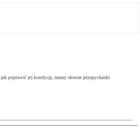
m, jak poprawić jej kondycję, mamy słowne przepychanki