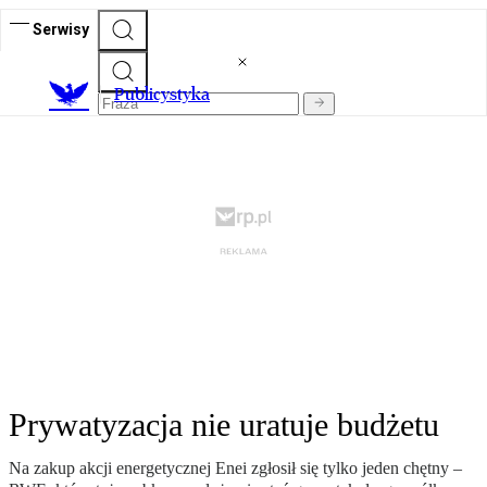
Serwisy
Publicystyka
Prywatyzacja nie uratuje budżetu
Na zakup akcji energetycznej Enei zgłosił się tylko jeden chętny –