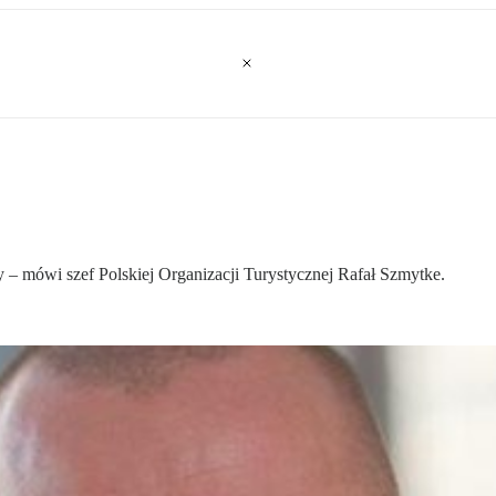
y – mówi szef Polskiej Organizacji Turystycznej Rafał Szmytke.