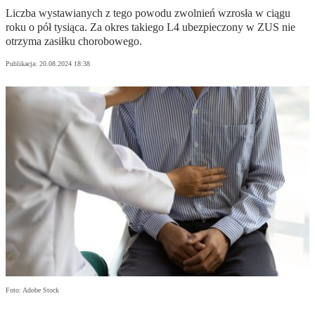
Liczba wystawianych z tego powodu zwolnień wzrosła w ciągu
roku o pół tysiąca. Za okres takiego L4 ubezpieczony w ZUS nie
otrzyma zasiłku chorobowego.
Publikacja:
20.08.2024 18:38
Foto: Adobe Stock