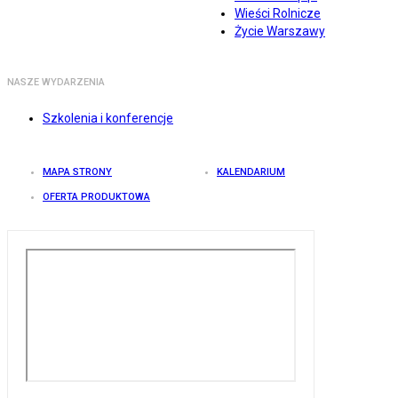
Wieści Rolnicze
Życie Warszawy
NASZE WYDARZENIA
Szkolenia i konferencje
MAPA STRONY
KALENDARIUM
OFERTA PRODUKTOWA