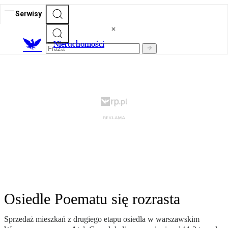
Serwisy
Nieruchomości
Osiedle Poematu się rozrasta
Sprzedaż mieszkań z drugiego etapu osiedla w warszawskim