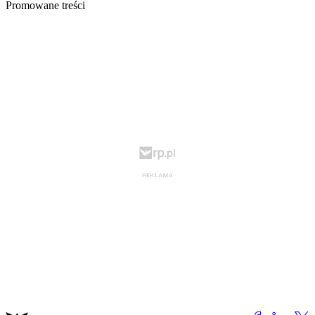
Promowane treści