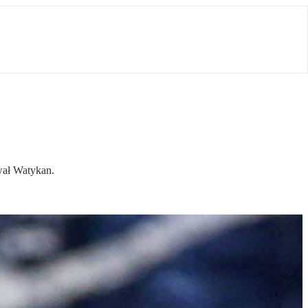
wał Watykan.