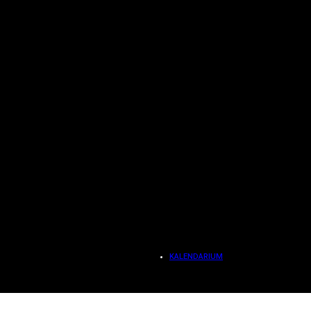
KALENDARIUM