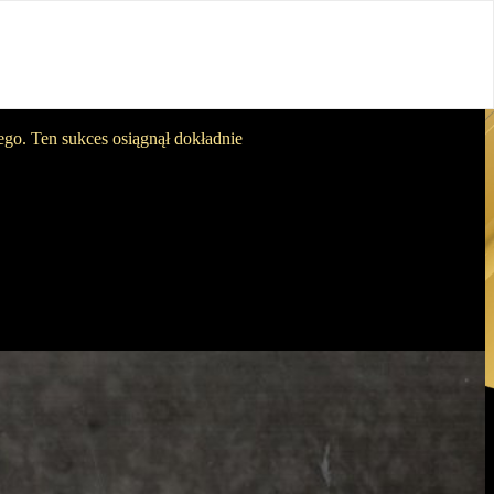
go. Ten sukces osiągnął dokładnie