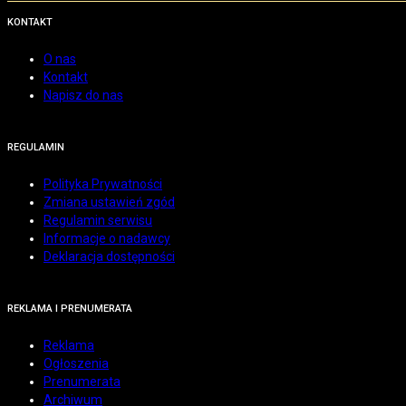
KONTAKT
O nas
Kontakt
Napisz do nas
REGULAMIN
Polityka Prywatności
Zmiana ustawień zgód
Regulamin serwisu
Informacje o nadawcy
Deklaracja dostępności
REKLAMA I PRENUMERATA
Reklama
Ogłoszenia
Prenumerata
Archiwum