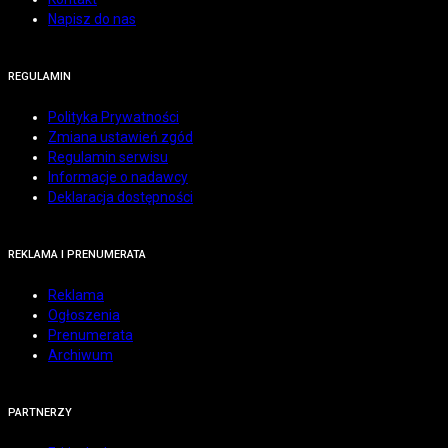
Napisz do nas
REGULAMIN
Polityka Prywatności
Zmiana ustawień zgód
Regulamin serwisu
Informacje o nadawcy
Deklaracja dostępności
REKLAMA I PRENUMERATA
Reklama
Ogłoszenia
Prenumerata
Archiwum
PARTNERZY