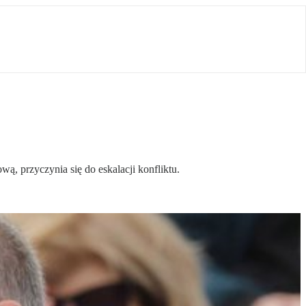
ą, przyczynia się do eskalacji konfliktu.