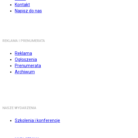
Kontakt
Napisz do nas
REKLAMA I PRENUMERATA
Reklama
Ogłoszenia
Prenumerata
Archiwum
NASZE WYDARZENIA
Szkolenia i konferencje