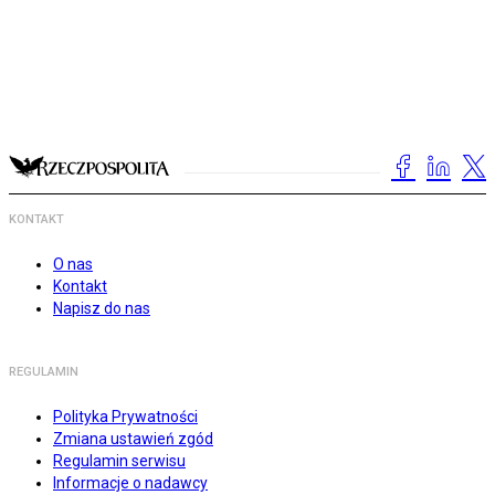
KONTAKT
O nas
Kontakt
Napisz do nas
REGULAMIN
Polityka Prywatności
Zmiana ustawień zgód
Regulamin serwisu
Informacje o nadawcy