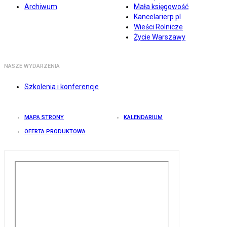
Archiwum
Mała księgowość
Kancelarierp.pl
Wieści Rolnicze
Życie Warszawy
NASZE WYDARZENIA
Szkolenia i konferencje
MAPA STRONY
KALENDARIUM
OFERTA PRODUKTOWA