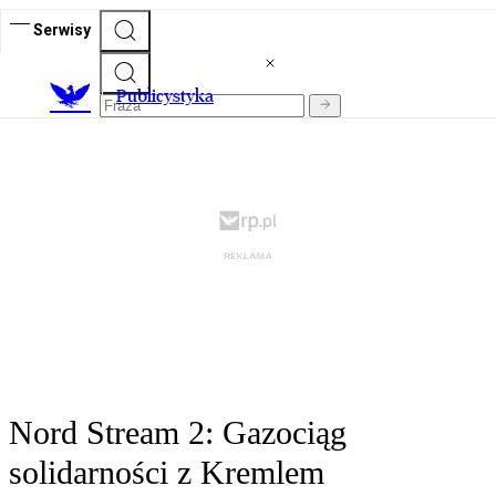
Serwisy
Publicystyka
Nord Stream 2: Gazociąg
solidarności z Kremlem