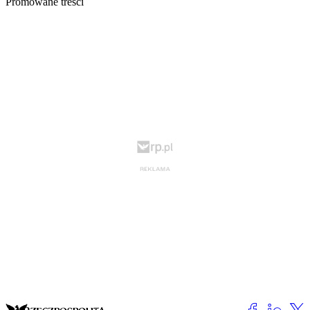
Promowane treści