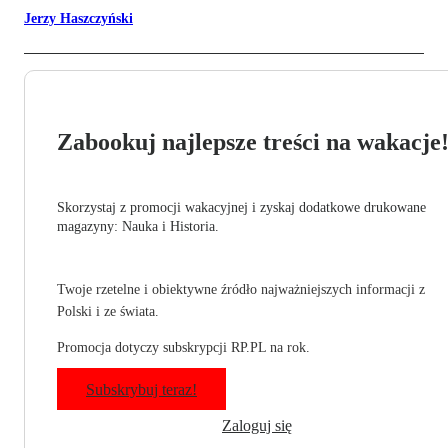
Jerzy Haszczyński
Zabookuj najlepsze treści na wakacje
Skorzystaj z promocji wakacyjnej i zyskaj dodatkowe drukowane
magazyny: Nauka i Historia.
Twoje rzetelne i obiektywne źródło najważniejszych informacji z
Polski i ze świata.
Promocja dotyczy subskrypcji RP.PL na rok.
Subskrybuj teraz!
Zaloguj się