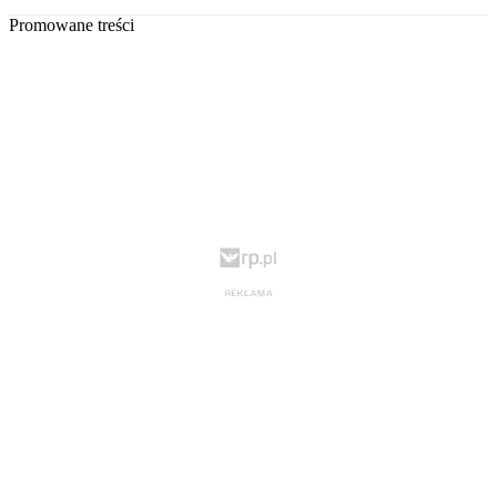
Promowane treści