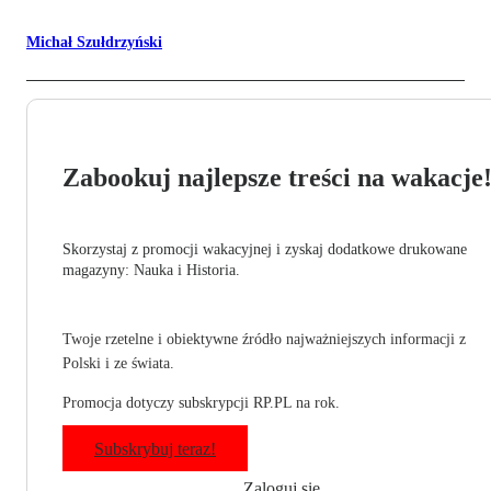
Michał Szułdrzyński
Zabookuj najlepsze treści na wakacje
Skorzystaj z promocji wakacyjnej i zyskaj dodatkowe drukowane
magazyny: Nauka i Historia.
Twoje rzetelne i obiektywne źródło najważniejszych informacji z
Polski i ze świata.
Promocja dotyczy subskrypcji RP.PL na rok.
Subskrybuj teraz!
Zaloguj się