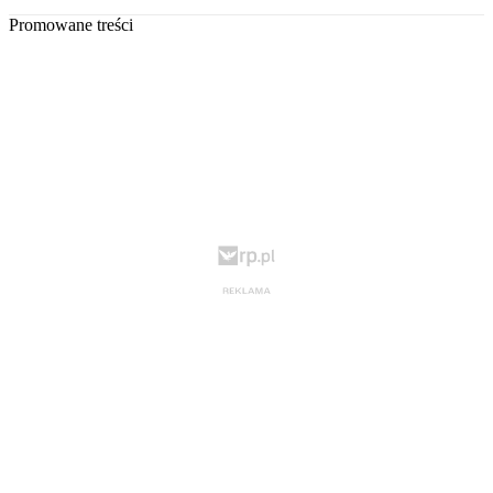
Promowane treści