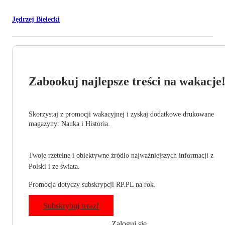
Jędrzej Bielecki
Zabookuj najlepsze treści na wakacje
Skorzystaj z promocji wakacyjnej i zyskaj dodatkowe drukowane
magazyny: Nauka i Historia.
Twoje rzetelne i obiektywne źródło najważniejszych informacji z
Polski i ze świata.
Promocja dotyczy subskrypcji RP.PL na rok.
Subskrybuj teraz!
Zaloguj się