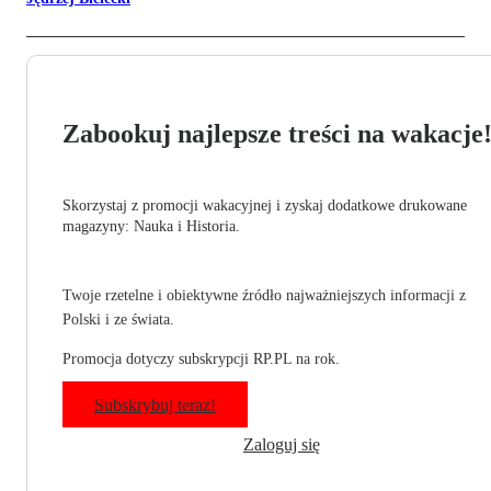
Zabookuj najlepsze treści na wakacje
Skorzystaj z promocji wakacyjnej i zyskaj dodatkowe drukowane
magazyny: Nauka i Historia.
Twoje rzetelne i obiektywne źródło najważniejszych informacji z
Polski i ze świata.
Promocja dotyczy subskrypcji RP.PL na rok.
Subskrybuj teraz!
Zaloguj się