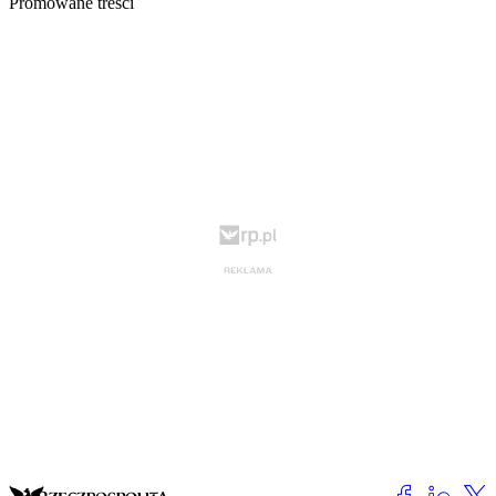
Promowane treści