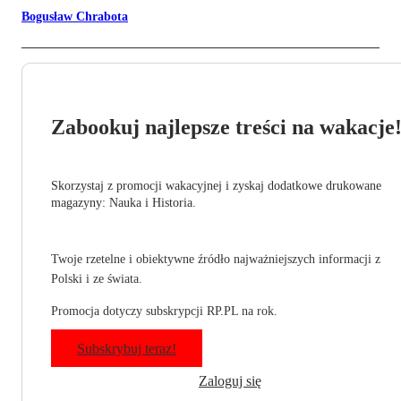
Bogusław Chrabota
Zabookuj najlepsze treści na wakacje
Skorzystaj z promocji wakacyjnej i zyskaj dodatkowe drukowane
magazyny: Nauka i Historia.
Twoje rzetelne i obiektywne źródło najważniejszych informacji z
Polski i ze świata.
Promocja dotyczy subskrypcji RP.PL na rok.
Subskrybuj teraz!
Zaloguj się